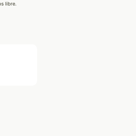
s libre.