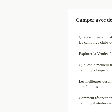
Camper avec de
Quels sont les anima
les campings clubs d
Explorer la Vendée à
Quel est le meilleur
camping à Fréjus ?
Les meilleures desti
aux familles
Comment réserver en 
camping 4 étoiles de