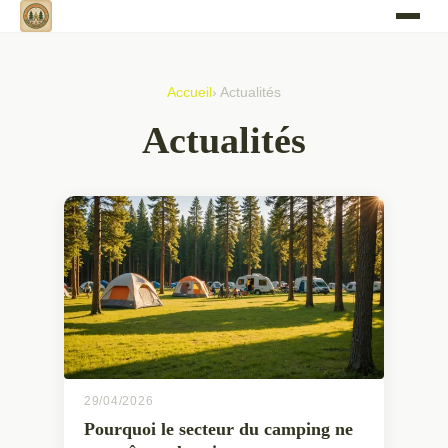
Accueil
› Actualités
Actualités
29/04/2026
Pourquoi le secteur du camping ne