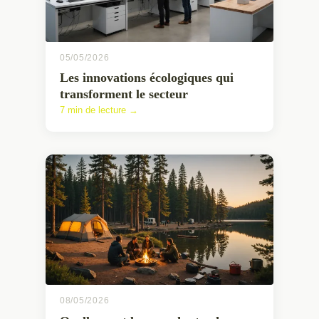
05/05/2026
Les innovations écologiques qui
transforment le secteur
7 min de lecture →
08/05/2026