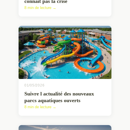
connaît pas la crise
8 min de lecture →
01/05/2026
Suivre l actualité des nouveaux
parcs aquatiques ouverts
8 min de lecture →