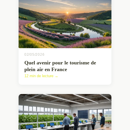
02/05/2026
Quel avenir pour le tourisme de
plein air en France
12 min de lecture →