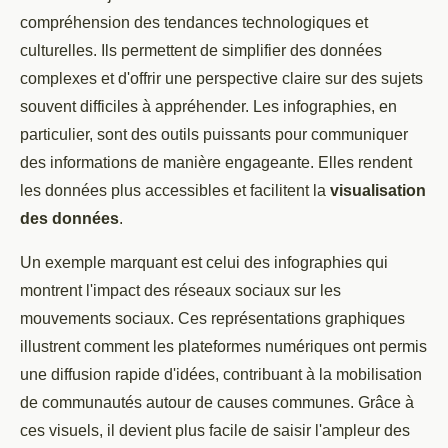
compréhension des tendances technologiques et
culturelles. Ils permettent de simplifier des données
complexes et d'offrir une perspective claire sur des sujets
souvent difficiles à appréhender. Les infographies, en
particulier, sont des outils puissants pour communiquer
des informations de manière engageante. Elles rendent
les données plus accessibles et facilitent la
visualisation
des données
.
Un exemple marquant est celui des infographies qui
montrent l'impact des réseaux sociaux sur les
mouvements sociaux. Ces représentations graphiques
illustrent comment les plateformes numériques ont permis
une diffusion rapide d'idées, contribuant à la mobilisation
de communautés autour de causes communes. Grâce à
ces visuels, il devient plus facile de saisir l'ampleur des