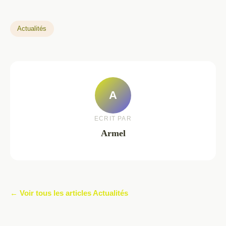
Actualités
A
ECRIT PAR
Armel
← Voir tous les articles Actualités