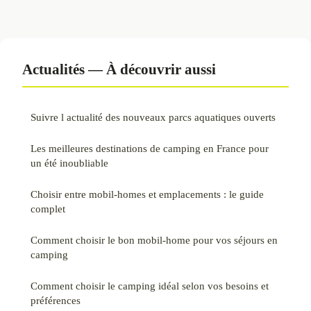
Actualités — À découvrir aussi
Suivre l actualité des nouveaux parcs aquatiques ouverts
Les meilleures destinations de camping en France pour
un été inoubliable
Choisir entre mobil-homes et emplacements : le guide
complet
Comment choisir le bon mobil-home pour vos séjours en
camping
Comment choisir le camping idéal selon vos besoins et
préférences