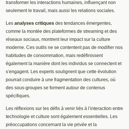
transformer les interactions humaines, influençant non
seulement le travail, mais aussi les relations sociales.
Les
analyses critiques
des tendances émergentes,
comme la montée des plateformes de streaming et des
réseaux sociaux, montrent leur impact sur la culture
moderne. Ces outils ne se contentent pas de modifier nos
habitudes de consommation, mais redéfinissent
également la manière dont les individus se connectent et
s'engagent. Les experts soulignent que cette évolution
pourrait conduire à une fragmentation des cultures, où
des sous-groupes se forment autour de contenus
spécifiques.
Les réflexions sur les défis à venir liés à l'interaction entre
technologie et culture sont également essentielles. Les
préoccupations concernant la vie privée et la