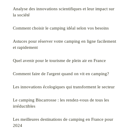
Analyse des innovations scientifiques et leur impact sur
la société
Comment choisir le camping idéal selon vos besoins
Astuces pour réserver votre camping en ligne facilement
et rapidement
Quel avenir pour le tourisme de plein air en France
Comment faire de l'argent quand on vit en camping?
Les innovations écologiques qui transforment le secteur
Le camping Biscarrosse : les rendez-vous de tous les
irréductibles
Les meilleures destinations de camping en France pour
2024