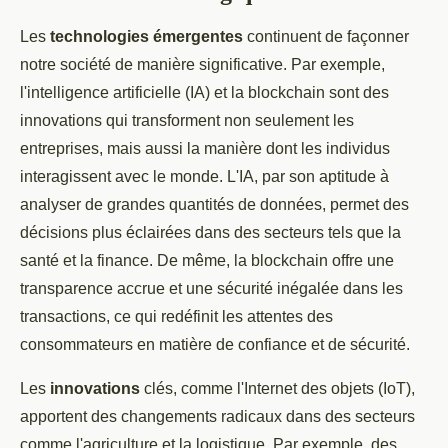
Les
technologies émergentes
continuent de façonner
notre société de manière significative. Par exemple,
l'intelligence artificielle (IA) et la blockchain sont des
innovations qui transforment non seulement les
entreprises, mais aussi la manière dont les individus
interagissent avec le monde. L'IA, par son aptitude à
analyser de grandes quantités de données, permet des
décisions plus éclairées dans des secteurs tels que la
santé et la finance. De même, la blockchain offre une
transparence accrue et une sécurité inégalée dans les
transactions, ce qui redéfinit les attentes des
consommateurs en matière de confiance et de sécurité.
Les
innovations
clés, comme l'Internet des objets (IoT),
apportent des changements radicaux dans des secteurs
comme l'agriculture et la logistique. Par exemple, des