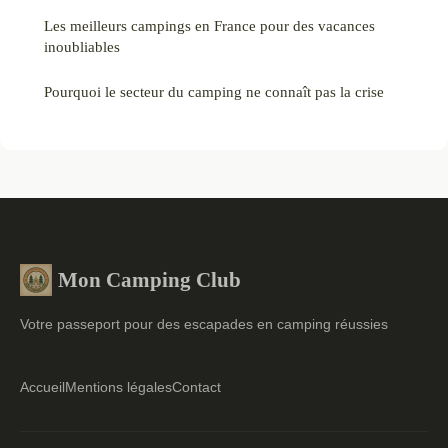
Les meilleurs campings en France pour des vacances
inoubliables
Pourquoi le secteur du camping ne connaît pas la crise
Mon Camping Club
Votre passeport pour des escapades en camping réussies
Accueil
Mentions légales
Contact