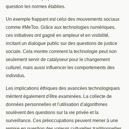
question les normes établies.
Un exemple frappant est celui des mouvements sociaux
comme #MeToo. Grâce aux technologies numériques,
ces initiatives ont gagné en ampleur et en visibilité,
incitant un dialogue public sur des questions de justice
sociale. Cela montre comment la technologie peut non
seulement servir de catalyseur pour le changement
culturel, mais aussi influencer les comportements des
individus.
Les implications éthiques des avancées technologiques
méritent également d'être examinées. La collecte de
données personnelles et l'utilisation d'algorithmes
soulèvent des questions sur la vie privée et la
surveillance. Ces préoccupations peuvent mener à une
remise en question des valeurs culturelles traditionnelles,