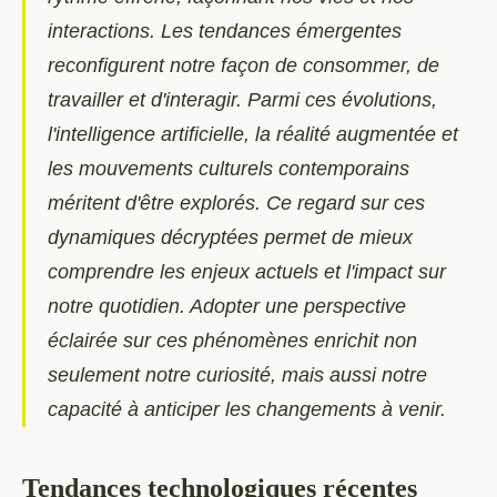
interactions. Les tendances émergentes
reconfigurent notre façon de consommer, de
travailler et d'interagir. Parmi ces évolutions,
l'intelligence artificielle, la réalité augmentée et
les mouvements culturels contemporains
méritent d'être explorés. Ce regard sur ces
dynamiques décryptées permet de mieux
comprendre les enjeux actuels et l'impact sur
notre quotidien. Adopter une perspective
éclairée sur ces phénomènes enrichit non
seulement notre curiosité, mais aussi notre
capacité à anticiper les changements à venir.
Tendances technologiques récentes