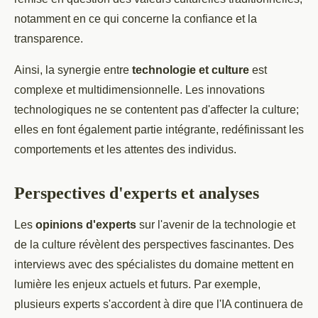
notamment en ce qui concerne la confiance et la
transparence.
Ainsi, la synergie entre
technologie et culture
est
complexe et multidimensionnelle. Les innovations
technologiques ne se contentent pas d'affecter la culture;
elles en font également partie intégrante, redéfinissant les
comportements et les attentes des individus.
Perspectives d'experts et analyses
Les
opinions d'experts
sur l'avenir de la technologie et
de la culture révèlent des perspectives fascinantes. Des
interviews avec des spécialistes du domaine mettent en
lumière les enjeux actuels et futurs. Par exemple,
plusieurs experts s'accordent à dire que l'IA continuera de