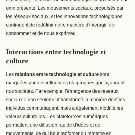
omniprésente. Les mouvements sociaux, propulsés par
les réseaux sociaux, et les innovations technologiques
continuent de redéfinir notre manière d'interagir, de
consommer et de nous exprimer.
Interactions entre technologie et
culture
Les
relations entre technologie et culture
sont
marquées par des influences réciproques qui façonnent
nos sociétés. Par exemple, l'émergence des réseaux
sociaux a non seulement transformé la manière dont les
individus communiquent, mais a également modifié les
valeurs culturelles. Les plateformes numériques
permettent une diffusion rapide d'idées et de
mouvements, ce qui peut renforcer ou remettre en