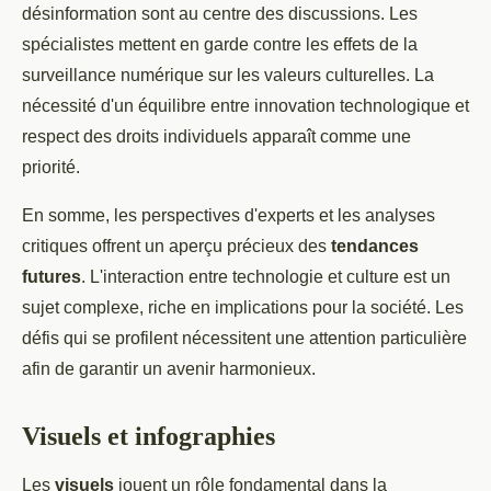
désinformation sont au centre des discussions. Les
spécialistes mettent en garde contre les effets de la
surveillance numérique sur les valeurs culturelles. La
nécessité d'un équilibre entre innovation technologique et
respect des droits individuels apparaît comme une
priorité.
En somme, les perspectives d'experts et les analyses
critiques offrent un aperçu précieux des
tendances
futures
. L'interaction entre technologie et culture est un
sujet complexe, riche en implications pour la société. Les
défis qui se profilent nécessitent une attention particulière
afin de garantir un avenir harmonieux.
Visuels et infographies
Les
visuels
jouent un rôle fondamental dans la