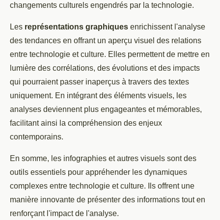
changements culturels engendrés par la technologie.
Les
représentations graphiques
enrichissent l'analyse
des tendances en offrant un aperçu visuel des relations
entre technologie et culture. Elles permettent de mettre en
lumière des corrélations, des évolutions et des impacts
qui pourraient passer inaperçus à travers des textes
uniquement. En intégrant des éléments visuels, les
analyses deviennent plus engageantes et mémorables,
facilitant ainsi la compréhension des enjeux
contemporains.
En somme, les infographies et autres visuels sont des
outils essentiels pour appréhender les dynamiques
complexes entre technologie et culture. Ils offrent une
manière innovante de présenter des informations tout en
renforçant l'impact de l'analyse.