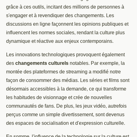
grâce à ces outils, incitant des millions de personnes à
s'engager et à revendiquer des changements. Les
discussions en ligne façonnent les opinions publiques et
influencent les normes sociales, rendant la culture plus
dynamique et réactive aux enjeux contemporains.
Les innovations technologiques provoquent également
des
changements culturels
notables. Par exemple, la
montée des plateformes de streaming a modifié notre
façon de consommer des médias. Les séries et films sont
désormais accessibles à la demande, ce qui transforme
les habitudes de visionnage et crée de nouvelles
communautés de fans. De plus, les jeux vidéo, autrefois
perçus comme un simple divertissement, sont devenus
des espaces de socialisation et d'expression culturelle.
En somme, l'influence de la technologie sur la culture est