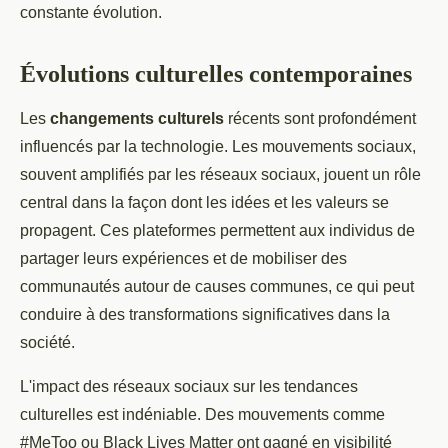
constante évolution.
Évolutions culturelles contemporaines
Les
changements culturels
récents sont profondément
influencés par la technologie. Les mouvements sociaux,
souvent amplifiés par les réseaux sociaux, jouent un rôle
central dans la façon dont les idées et les valeurs se
propagent. Ces plateformes permettent aux individus de
partager leurs expériences et de mobiliser des
communautés autour de causes communes, ce qui peut
conduire à des transformations significatives dans la
société.
L'impact des réseaux sociaux sur les tendances
culturelles est indéniable. Des mouvements comme
#MeToo ou Black Lives Matter ont gagné en visibilité