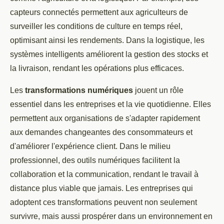
capteurs connectés permettent aux agriculteurs de
surveiller les conditions de culture en temps réel,
optimisant ainsi les rendements. Dans la logistique, les
systèmes intelligents améliorent la gestion des stocks et
la livraison, rendant les opérations plus efficaces.
Les
transformations numériques
jouent un rôle
essentiel dans les entreprises et la vie quotidienne. Elles
permettent aux organisations de s'adapter rapidement
aux demandes changeantes des consommateurs et
d'améliorer l'expérience client. Dans le milieu
professionnel, des outils numériques facilitent la
collaboration et la communication, rendant le travail à
distance plus viable que jamais. Les entreprises qui
adoptent ces transformations peuvent non seulement
survivre, mais aussi prospérer dans un environnement en