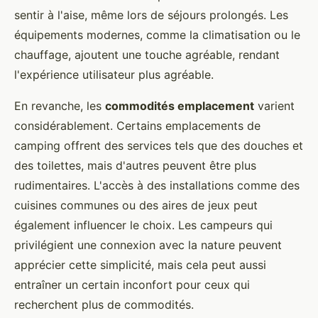
sentir à l'aise, même lors de séjours prolongés. Les
équipements modernes, comme la climatisation ou le
chauffage, ajoutent une touche agréable, rendant
l'expérience utilisateur plus agréable.
En revanche, les
commodités emplacement
varient
considérablement. Certains emplacements de
camping offrent des services tels que des douches et
des toilettes, mais d'autres peuvent être plus
rudimentaires. L'accès à des installations comme des
cuisines communes ou des aires de jeux peut
également influencer le choix. Les campeurs qui
privilégient une connexion avec la nature peuvent
apprécier cette simplicité, mais cela peut aussi
entraîner un certain inconfort pour ceux qui
recherchent plus de commodités.