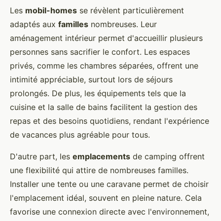
Les
mobil-homes
se révèlent particulièrement
adaptés aux
familles
nombreuses. Leur
aménagement intérieur permet d'accueillir plusieurs
personnes sans sacrifier le confort. Les espaces
privés, comme les chambres séparées, offrent une
intimité appréciable, surtout lors de séjours
prolongés. De plus, les équipements tels que la
cuisine et la salle de bains facilitent la gestion des
repas et des besoins quotidiens, rendant l'expérience
de vacances plus agréable pour tous.
D'autre part, les
emplacements
de camping offrent
une flexibilité qui attire de nombreuses familles.
Installer une tente ou une caravane permet de choisir
l'emplacement idéal, souvent en pleine nature. Cela
favorise une connexion directe avec l'environnement,