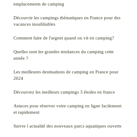
emplacements de camping
Découvrir les campings thématiques en France pour des
vacances inoubliables
Comment faire de l'argent quand on vit en camping?
Quelles sont les grandes tendances du camping cette
année ?
Les meilleures destinations de camping en France pour
2024
Découvrez les meilleurs campings 3 étoiles en france
Astuces pour réserver votre camping en ligne facilement
et rapidement
Suivre l actualité des nouveaux parcs aquatiques ouverts