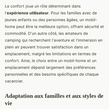
Le confort joue un rôle déterminant dans
l'
expérience utilisateur
. Pour les familles avec de
jeunes enfants ou des personnes âgées, un mobil-
home peut être la meilleure option, offrant sécurité et
commodité. D'un autre côté, les amateurs de
camping qui recherchent l'aventure et l'immersion en
plein air peuvent trouver satisfaction dans un
emplacement, malgré les limitations en termes de
confort. Ainsi, le choix entre un mobil-home et un
emplacement dépend largement des préférences
personnelles et des besoins spécifiques de chaque
vacancier.
Adaptation aux familles et aux styles de
vie