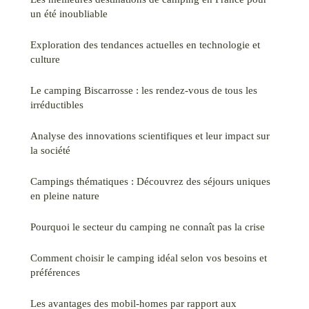
un été inoubliable
Exploration des tendances actuelles en technologie et
culture
Le camping Biscarrosse : les rendez-vous de tous les
irréductibles
Analyse des innovations scientifiques et leur impact sur
la société
Campings thématiques : Découvrez des séjours uniques
en pleine nature
Pourquoi le secteur du camping ne connaît pas la crise
Comment choisir le camping idéal selon vos besoins et
préférences
Les avantages des mobil-homes par rapport aux