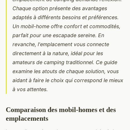
Chaque option présente des avantages
adaptés à différents besoins et préférences.
Un mobil-home offre confort et commodités,
parfait pour une escapade sereine. En
revanche, l'emplacement vous connecte
directement à la nature, idéal pour les
amateurs de camping traditionnel. Ce guide
examine les atouts de chaque solution, vous
aidant à faire le choix qui correspond le mieux
à vos attentes.
Comparaison des mobil-homes et des
emplacements