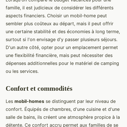
famille, il est judicieux de considérer les différents
aspects financiers. Choisir un mobil-home peut
sembler plus coûteux au départ, mais il peut offrir
une certaine stabilité et des économies à long terme,
surtout si l'on envisage d'y passer plusieurs séjours.
D'un autre côté, opter pour un emplacement permet
une flexibilité financière, mais peut nécessiter des
dépenses additionnelles pour le matériel de camping
ou les services.
Confort et commodités
Les
mobil-homes
se distinguent par leur niveau de
confort. Équipés de chambres, d'une cuisine et d'une
salle de bains, ils créent une atmosphère propice à la
détente. Ce confort accru permet aux familles de se