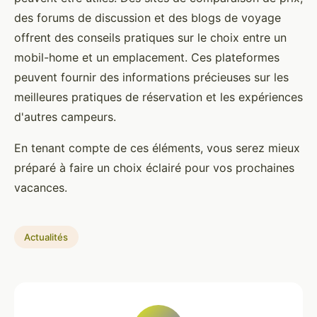
des forums de discussion et des blogs de voyage
offrent des conseils pratiques sur le choix entre un
mobil-home et un emplacement. Ces plateformes
peuvent fournir des informations précieuses sur les
meilleures pratiques de réservation et les expériences
d'autres campeurs.
En tenant compte de ces éléments, vous serez mieux
préparé à faire un choix éclairé pour vos prochaines
vacances.
Actualités