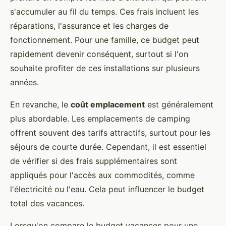
s'accumuler au fil du temps. Ces frais incluent les
réparations, l'assurance et les charges de
fonctionnement. Pour une famille, ce budget peut
rapidement devenir conséquent, surtout si l'on
souhaite profiter de ces installations sur plusieurs
années.
En revanche, le
coût emplacement
est généralement
plus abordable. Les emplacements de camping
offrent souvent des tarifs attractifs, surtout pour les
séjours de courte durée. Cependant, il est essentiel
de vérifier si des frais supplémentaires sont
appliqués pour l'accès aux commodités, comme
l'électricité ou l'eau. Cela peut influencer le budget
total des vacances.
Lorsqu'on compare le budget vacances pour une