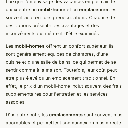
Lorsque l'on envisage des vacances en plein air, le
choix entre un
mobil-home
et un
emplacement
est
souvent au cœur des préoccupations. Chacune de
ces options présente des avantages et des
inconvénients qui méritent d'être examinés.
Les
mobil-homes
offrent un confort supérieur. Ils
sont généralement équipés de chambres, d'une
cuisine et d'une salle de bains, ce qui permet de se
sentir comme à la maison. Toutefois, leur coût peut
être plus élevé qu'un emplacement traditionnel. En
effet, le prix d'un mobil-home inclut souvent des frais
supplémentaires pour l'entretien et les services
associés.
D'un autre côté, les
emplacements
sont souvent plus
abordables et permettent une connexion plus directe