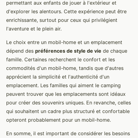
permettant aux enfants de jouer à l'extérieur et
d'explorer les alentours. Cette expérience peut être
enrichissante, surtout pour ceux qui privilégient
l'aventure et le plein air.
Le choix entre un mobil-home et un emplacement
dépend des
préférences de style de vie
de chaque
famille. Certaines recherchent le confort et les
commodités d'un mobil-home, tandis que d'autres
apprécient la simplicité et l'authenticité d'un
emplacement. Les familles qui aiment le camping
peuvent trouver que les emplacements sont idéaux
pour créer des souvenirs uniques. En revanche, celles
qui souhaitent un cadre plus structuré et confortable
opteront probablement pour un mobil-home.
En somme, il est important de considérer les besoins