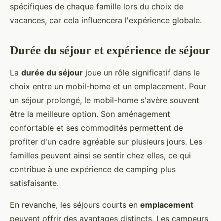
spécifiques de chaque famille lors du choix de
vacances, car cela influencera l'expérience globale.
Durée du séjour et expérience de séjour
La
durée du séjour
joue un rôle significatif dans le
choix entre un mobil-home et un emplacement. Pour
un séjour prolongé, le mobil-home s'avère souvent
être la meilleure option. Son aménagement
confortable et ses commodités permettent de
profiter d'un cadre agréable sur plusieurs jours. Les
familles peuvent ainsi se sentir chez elles, ce qui
contribue à une expérience de camping plus
satisfaisante.
En revanche, les séjours courts en
emplacement
peuvent offrir des avantages distincts. Les campeurs