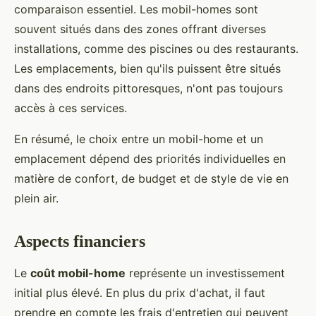
comparaison essentiel. Les mobil-homes sont
souvent situés dans des zones offrant diverses
installations, comme des piscines ou des restaurants.
Les emplacements, bien qu'ils puissent être situés
dans des endroits pittoresques, n'ont pas toujours
accès à ces services.
En résumé, le choix entre un mobil-home et un
emplacement dépend des priorités individuelles en
matière de confort, de budget et de style de vie en
plein air.
Aspects financiers
Le
coût mobil-home
représente un investissement
initial plus élevé. En plus du prix d'achat, il faut
prendre en compte les frais d'entretien qui peuvent