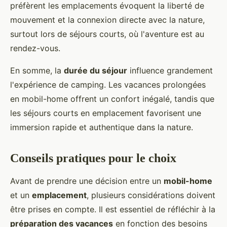
préfèrent les emplacements évoquent la liberté de
mouvement et la connexion directe avec la nature,
surtout lors de séjours courts, où l'aventure est au
rendez-vous.
En somme, la
durée du séjour
influence grandement
l'expérience de camping. Les vacances prolongées
en mobil-home offrent un confort inégalé, tandis que
les séjours courts en emplacement favorisent une
immersion rapide et authentique dans la nature.
Conseils pratiques pour le choix
Avant de prendre une décision entre un
mobil-home
et un
emplacement
, plusieurs considérations doivent
être prises en compte. Il est essentiel de réfléchir à la
préparation des vacances
en fonction des besoins