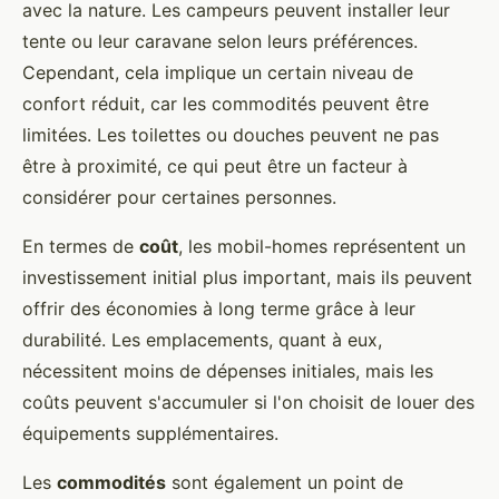
avec la nature. Les campeurs peuvent installer leur
tente ou leur caravane selon leurs préférences.
Cependant, cela implique un certain niveau de
confort réduit, car les commodités peuvent être
limitées. Les toilettes ou douches peuvent ne pas
être à proximité, ce qui peut être un facteur à
considérer pour certaines personnes.
En termes de
coût
, les mobil-homes représentent un
investissement initial plus important, mais ils peuvent
offrir des économies à long terme grâce à leur
durabilité. Les emplacements, quant à eux,
nécessitent moins de dépenses initiales, mais les
coûts peuvent s'accumuler si l'on choisit de louer des
équipements supplémentaires.
Les
commodités
sont également un point de