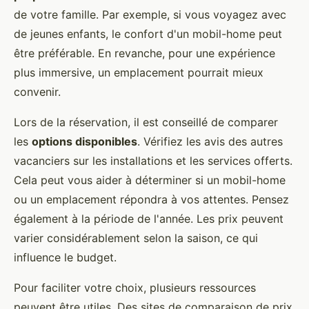
de votre famille. Par exemple, si vous voyagez avec
de jeunes enfants, le confort d'un mobil-home peut
être préférable. En revanche, pour une expérience
plus immersive, un emplacement pourrait mieux
convenir.
Lors de la réservation, il est conseillé de comparer
les
options disponibles
. Vérifiez les avis des autres
vacanciers sur les installations et les services offerts.
Cela peut vous aider à déterminer si un mobil-home
ou un emplacement répondra à vos attentes. Pensez
également à la période de l'année. Les prix peuvent
varier considérablement selon la saison, ce qui
influence le budget.
Pour faciliter votre choix, plusieurs ressources
peuvent être utiles. Des sites de comparaison de prix,