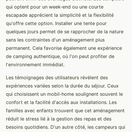
qui optent pour un week-end ou une courte
escapade apprécient la simplicité et la flexibilité
qu'offre cette option. Installer une tente pour
quelques jours permet de se rapprocher de la nature
sans les contraintes d'un aménagement plus
permanent. Cela favorise également une expérience
de camping authentique, où l'on peut profiter de
l'environnement immédiat.
Les témoignages des utilisateurs révèlent des
expériences variées selon la durée du séjour. Ceux
qui choisissent un mobil-home soulignent souvent le
confort et la facilité d'accès aux installations. Les
familles avec enfants trouvent que cet aménagement
réduit le stress lié à la gestion des repas et des
besoins quotidiens. D'un autre côté, les campeurs qui