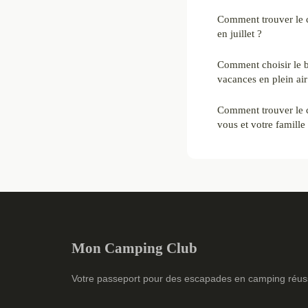
Comment trouver le 
en juillet ?
Comment choisir le 
vacances en plein air
Comment trouver le 
vous et votre famille
Mon Camping Club
Votre passeport pour des escapades en camping réus