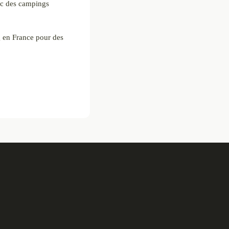
ec des campings
 en France pour des