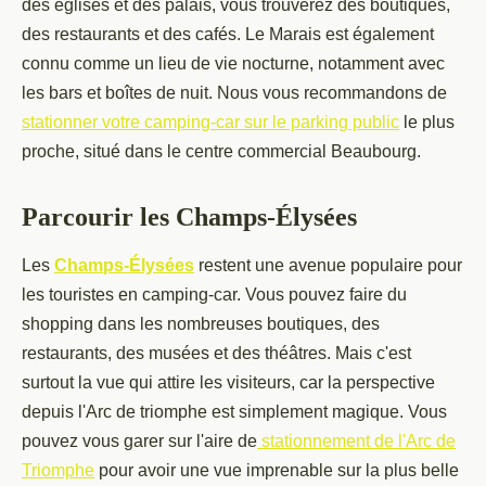
des églises et des palais, vous trouverez des boutiques,
des restaurants et des cafés. Le Marais est également
connu comme un lieu de vie nocturne, notamment avec
les bars et boîtes de nuit. Nous vous recommandons de
stationner votre camping-car sur le parking public
le plus
proche, situé dans le centre commercial Beaubourg.
Parcourir les Champs-Élysées
Les
Champs-Élysées
restent une avenue populaire pour
les touristes en camping-car. Vous pouvez faire du
shopping dans les nombreuses boutiques, des
restaurants, des musées et des théâtres. Mais c'est
surtout la vue qui attire les visiteurs, car la perspective
depuis l'Arc de triomphe est simplement magique. Vous
pouvez vous garer sur l'aire de
stationnement de l'Arc de
Triomphe
pour avoir une vue imprenable sur la plus belle