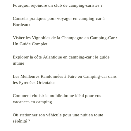
Pourquoi rejoindre un club de camping-caristes ?
Conseils pratiques pour voyager en camping-car à
Bordeaux
Visiter les Vignobles de la Champagne en Camping-Car :
Un Guide Complet
Explorer la côte Atlantique en camping-car : le guide
ultime
Les Meilleures Randonnées à Faire en Camping-car dans
les Pyrénées-Orientales
Comment choisir le mobile-home idéal pour vos
vacances en camping
Où stationner son véhicule pour une nuit en toute
sérénité ?