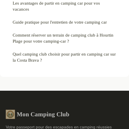
Les avantages de partir en camping car pour vos
vacances
Guide pratique pour l'entretien de votre camping car
Comment réserver un terrain de camping club à Hourtin
Plage pour votre camping-car ?
Quel camping club choisir pour partir en camping car sur
la Costa Brava ?
Mon Camping Club
Votre passeport pour des escapades en camping réussies