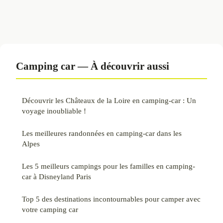
Camping car — À découvrir aussi
Découvrir les Châteaux de la Loire en camping-car : Un
voyage inoubliable !
Les meilleures randonnées en camping-car dans les
Alpes
Les 5 meilleurs campings pour les familles en camping-
car à Disneyland Paris
Top 5 des destinations incontournables pour camper avec
votre camping car