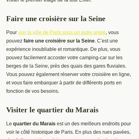
Faire une croisière sur la Seine
Pour
voir la ville de Paris sous un autre angle
, vous
pouvez
faire une croisière sur la Seine
. C'est une
expérience inoubliable et romantique. De plus, vous
pouvez facilement accoster votre camping-car sur les
berges de la Seine, près des quais des gares fluviales.
Vous pouvez également réserver votre croisière en ligne,
et vous faire embarquer à partir de différents ports en
fonction de vos besoins.
Visiter le quartier du Marais
Le
quartier du Marais
est un des meilleurs endroits pour
voir le côté historique de Paris. En plus des rues pavées,