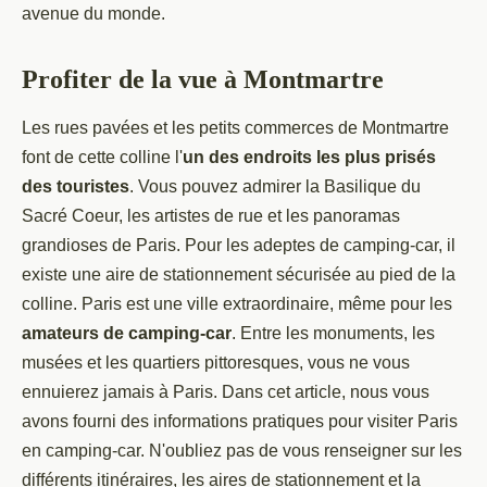
avenue du monde.
Profiter de la vue à Montmartre
Les rues pavées et les petits commerces de Montmartre
font de cette colline l'
un des endroits les plus prisés
des touristes
. Vous pouvez admirer la Basilique du
Sacré Coeur, les artistes de rue et les panoramas
grandioses de Paris. Pour les adeptes de camping-car, il
existe une aire de stationnement sécurisée au pied de la
colline. Paris est une ville extraordinaire, même pour les
amateurs de camping-car
. Entre les monuments, les
musées et les quartiers pittoresques, vous ne vous
ennuierez jamais à Paris. Dans cet article, nous vous
avons fourni des informations pratiques pour visiter Paris
en camping-car. N'oubliez pas de vous renseigner sur les
différents itinéraires, les aires de stationnement et la