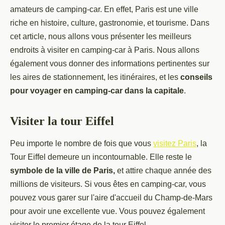
amateurs de camping-car. En effet, Paris est une ville
riche en histoire, culture, gastronomie, et tourisme. Dans
cet article, nous allons vous présenter les meilleurs
endroits à visiter en camping-car à Paris. Nous allons
également vous donner des informations pertinentes sur
les aires de stationnement, les itinéraires, et les
conseils
pour voyager en camping-car dans la capitale
.
Visiter la tour Eiffel
Peu importe le nombre de fois que vous
visitez Paris
, la
Tour Eiffel demeure un incontournable. Elle reste le
symbole de la ville de Paris,
et attire chaque année des
millions de visiteurs. Si vous êtes en camping-car, vous
pouvez vous garer sur l'aire d'accueil du Champ-de-Mars
pour avoir une excellente vue. Vous pouvez également
visiter le premier étage de la tour Eiffel.