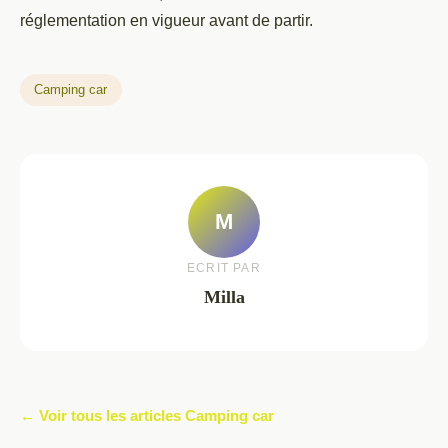
réglementation en vigueur avant de partir.
Camping car
M
ECRIT PAR
Milla
← Voir tous les articles Camping car