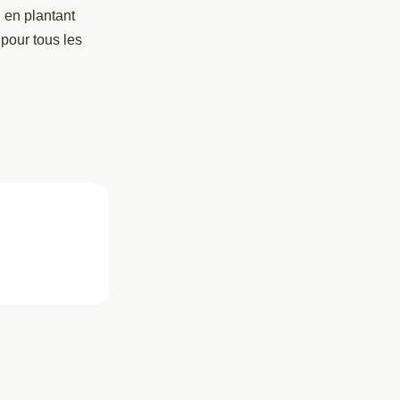
 en plantant
a pour tous les