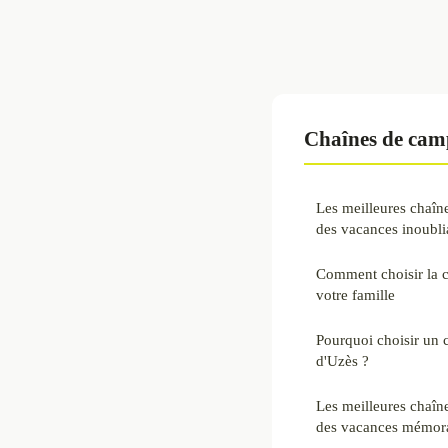
Chaînes de cam
Les meilleures chaîn
des vacances inoubli
Comment choisir la 
votre famille
Pourquoi choisir un 
d'Uzès ?
Les meilleures chaîn
des vacances mémor