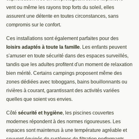
vent ou même les rayons trop forts du soleil, elles
assurent une détente en toutes circonstances, sans
compromis sur le confort.
Ces installations sont également parfaites pour des
loisirs adaptés à toute la famille
. Les enfants peuvent
s'amuser en toute sécurité dans des espaces surveillés,
tandis que les adultes profitent d'un moment de relaxation
bien mérité. Certains campings proposent même des
zones dédiées avec toboggans, bains bouillonnants ou
rivières à courant, garantissant des activités variées
quelles que soient vos envies.
Côté
sécurité et hygiène
, les piscines couvertes
modernes répondent à des normes rigoureuses. Les
espaces sont maintenus à une température agréable et
souvent équipés de systèmes de filtration performants,