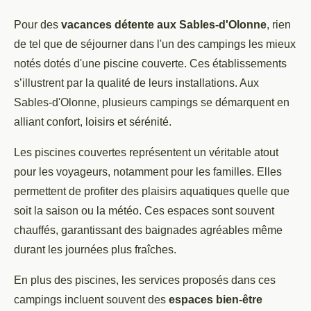
Pour des
vacances détente aux Sables-d'Olonne
, rien
de tel que de séjourner dans l'un des campings les mieux
notés dotés
d'une piscine couverte. Ces établissements
s’illustrent par la qualité de leurs installations. Aux
Sables-d'Olonne, plusieurs campings se démarquent en
alliant confort, loisirs et sérénité.
Les piscines couvertes représentent un véritable atout
pour les voyageurs, notamment pour les familles. Elles
permettent de profiter des plaisirs aquatiques quelle que
soit la saison ou la météo. Ces espaces sont souvent
chauffés, garantissant des baignades agréables même
durant les journées plus fraîches.
En plus des piscines, les services proposés dans ces
campings incluent souvent des
espaces bien-être