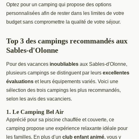
Optez pour un camping qui propose des options
personnalisées afin de rester dans les limites de votre
budget sans compromettre la qualité de votre séjour.
Top 3 des campings recommandés aux
Sables-d'Olonne
Pour des vacances
inoubliables
aux Sables-d'Olonne,
plusieurs campings se distinguent par leurs
excellentes
évaluations
et leurs équipements variés. Voici une
sélection des trois campings les plus recommandés,
selon les avis des vacanciers.
1. Le Camping Bel Air
Apprécié pour sa piscine chauffée et couverte, ce
camping propose une expérience relaxante idéale pour
les familles. En plus d’un
club enfant animé
, vous y