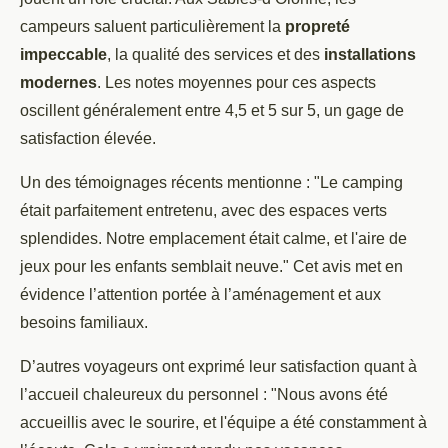
campeurs saluent particulièrement la
propreté
impeccable
, la qualité des services et des
installations
modernes
. Les notes moyennes pour ces aspects
oscillent généralement entre 4,5 et 5 sur 5, un gage de
satisfaction élevée.
Un des témoignages récents mentionne : "Le camping
était parfaitement entretenu, avec des espaces verts
splendides. Notre emplacement était calme, et l'aire de
jeux pour les enfants semblait neuve." Cet avis met en
évidence l’attention portée à l’aménagement et aux
besoins familiaux.
D’autres voyageurs ont exprimé leur satisfaction quant à
l’accueil chaleureux du personnel : "Nous avons été
accueillis avec le sourire, et l'équipe a été constamment à