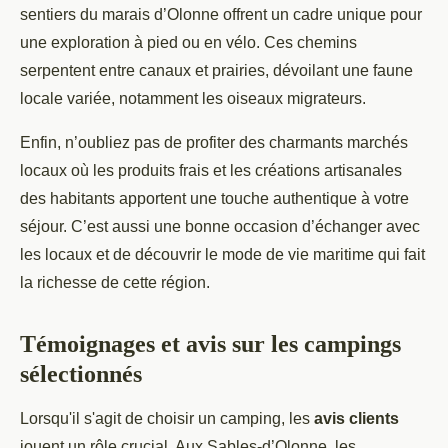
sentiers du marais d’Olonne offrent un cadre unique pour
une exploration à pied ou en vélo. Ces chemins
serpentent entre canaux et prairies, dévoilant une faune
locale variée, notamment les oiseaux migrateurs.
Enfin, n’oubliez pas de profiter des charmants marchés
locaux où les produits frais et les créations artisanales
des habitants apportent une touche authentique à votre
séjour. C’est aussi une bonne occasion d’échanger avec
les locaux et de découvrir le mode de vie maritime qui fait
la richesse de cette région.
Témoignages et avis sur les campings
sélectionnés
Lorsqu'il s'agit de choisir un camping, les
avis clients
jouent un rôle crucial. Aux Sables-d’Olonne, les