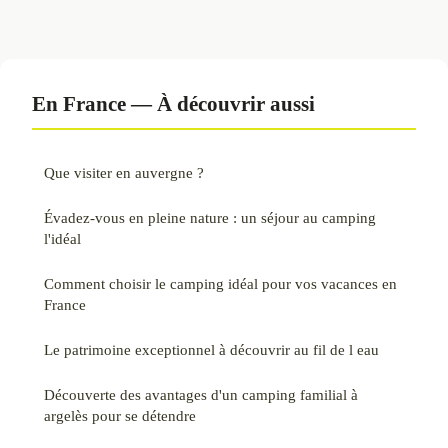
En France — À découvrir aussi
Que visiter en auvergne ?
Évadez-vous en pleine nature : un séjour au camping
l'idéal
Comment choisir le camping idéal pour vos vacances en
France
Le patrimoine exceptionnel à découvrir au fil de l eau
Découverte des avantages d'un camping familial à
argelès pour se détendre