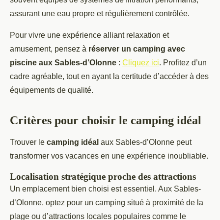
assurant une eau propre et régulièrement contrôlée.
Pour vivre une expérience alliant relaxation et
amusement, pensez à
réserver un camping avec
piscine aux Sables-d’Olonne
:
Cliquez ici
. Profitez d’un
cadre agréable, tout en ayant la certitude d’accéder à des
équipements de qualité.
Critères pour choisir le camping idéal
Trouver le
camping idéal
aux Sables-d’Olonne peut
transformer vos vacances en une expérience inoubliable.
Localisation stratégique proche des attractions
Un emplacement bien choisi est essentiel. Aux Sables-
d’Olonne, optez pour un camping situé à proximité de la
plage ou d’attractions locales populaires comme le