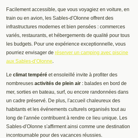
Facilement accessible, que vous voyagiez en voiture, en
train ou en avion, les Sables-d'Olonne offrent des
infrastructures modernes et bien pensées : commerces
variés, restaurants, et hébergements de qualité pour tous
les budgets. Pour une expérience exceptionnelle, vous
pourriez envisager de
réserver un camping avec piscine
aux Sables-d’Olonne
.
Le
climat tempéré
et ensoleillé invite à profiter des
nombreuses
activités de plein air
: balades en bord de
mer, sorties en bateau, surf, ou encore randonnées dans
un cadre préservé. De plus, l'accueil chaleureux des
habitants et les événements culturels organisés tout au
long de l'année contribuent à rendre ce lieu unique. Les
Sables-d'Olonne s'affirment ainsi comme une destination
incontournable pour des vacances réussies.