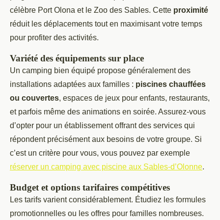
célèbre Port Olona et le Zoo des Sables. Cette
proximité
réduit les déplacements tout en maximisant votre temps
pour profiter des activités.
Variété des équipements sur place
Un camping bien équipé propose généralement des
installations adaptées aux familles :
piscines chauffées
ou couvertes
, espaces de jeux pour enfants, restaurants,
et parfois même des animations en soirée. Assurez-vous
d’opter pour un établissement offrant des services qui
répondent précisément aux besoins de votre groupe. Si
c’est un critère pour vous, vous pouvez par exemple
réserver un camping avec piscine aux Sables-d’Olonne
.
Budget et options tarifaires compétitives
Les tarifs varient considérablement. Étudiez les formules
promotionnelles ou les offres pour familles nombreuses.