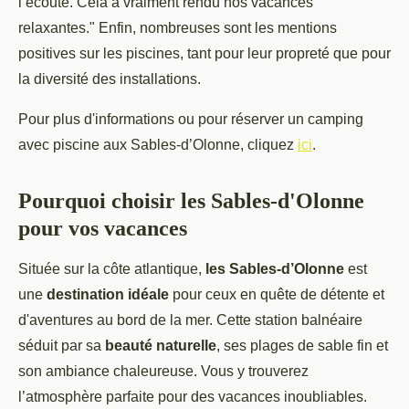
l’écoute. Cela a vraiment rendu nos vacances
relaxantes." Enfin, nombreuses sont les mentions
positives sur les piscines, tant pour leur propreté que pour
la diversité des installations.
Pour plus d'informations ou pour réserver un camping
avec piscine aux Sables-d’Olonne, cliquez
ici
.
Pourquoi choisir les Sables-d'Olonne
pour vos vacances
Située sur la côte atlantique,
les Sables-d’Olonne
est
une
destination idéale
pour ceux en quête de détente et
d'aventures au bord de la mer. Cette station balnéaire
séduit par sa
beauté naturelle
, ses plages de sable fin et
son ambiance chaleureuse. Vous y trouverez
l’atmosphère parfaite pour des vacances inoubliables.