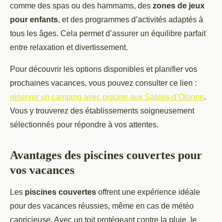
comme des spas ou des hammams, des
zones de jeux
pour enfants
, et des programmes d’activités adaptés à
tous les âges. Cela permet d’assurer un équilibre parfait
entre relaxation et divertissement.
Pour découvrir les options disponibles et planifier vos
prochaines vacances, vous pouvez consulter ce lien :
réserver un camping avec piscine aux Sables-d’Olonne
.
Vous y trouverez des établissements soigneusement
sélectionnés pour répondre à vos attentes.
Avantages des piscines couvertes pour
vos vacances
Les
piscines couvertes
offrent une expérience idéale
pour des vacances réussies, même en cas de météo
capricieuse. Avec un toit protégeant contre la pluie, le