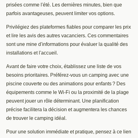
prisées comme l'été. Les dernières minutes, bien que
parfois avantageuses, peuvent limiter vos options.
Privilégiez des plateformes fiables pour comparer les prix
et lire les avis des autres vacanciers. Ces commentaires
sont une mine d'informations pour évaluer la qualité des
installations et l'accueil.
Avant de faire votre choix, établissez une liste de vos
besoins prioritaires. Préférez-vous un camping avec une
piscine couverte ou des animations pour enfants ? Des
équipements comme le Wi-Fi ou la proximité de la plage
peuvent jouer un rôle déterminant. Une planification
précise facilitera la décision et augmentera les chances
de trouver le camping idéal.
Pour une solution immédiate et pratique, pensez à ce lien