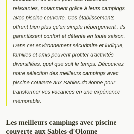
relaxantes, notamment grâce à leurs campings
avec piscine couverte. Ces établissements
offrent bien plus qu'un simple hébergement ; ils
garantissent confort et détente en toute saison.
Dans cet environnement sécuritaire et ludique,
familles et amis peuvent profiter d'activités
diversifiées, quel que soit le temps. Découvrez
notre sélection des meilleurs campings avec
piscine couverte aux Sables-d'Olonne pour
transformer vos vacances en une expérience
mémorable.
Les meilleurs campings avec piscine
couverte aux Sables-d'Olonne