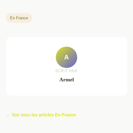
En France
A
ECRIT PAR
Armel
← Voir tous les articles En France