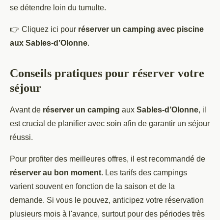
se détendre loin du tumulte.
👉 Cliquez ici pour
réserver un camping avec piscine
aux Sables-d’Olonne
.
Conseils pratiques pour réserver votre
séjour
Avant de
réserver un camping
aux
Sables-d’Olonne
, il
est crucial de planifier avec soin afin de garantir un séjour
réussi.
Pour profiter des meilleures offres, il est recommandé de
réserver au bon moment
. Les tarifs des campings
varient souvent en fonction de la saison et de la
demande. Si vous le pouvez, anticipez votre réservation
plusieurs mois à l'avance, surtout pour des périodes très