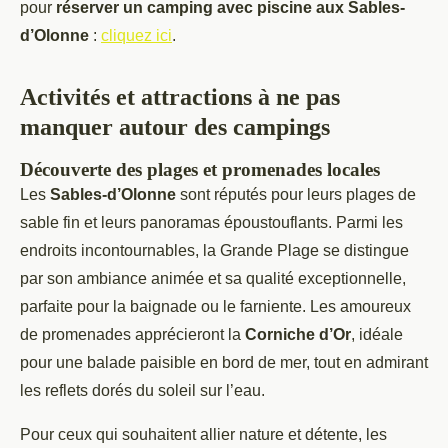
pour
réserver un camping avec piscine aux Sables-
d’Olonne
:
cliquez ici
.
Activités et attractions à ne pas
manquer autour des campings
Découverte des plages et promenades locales
Les
Sables-d’Olonne
sont réputés pour leurs plages de
sable fin et leurs panoramas époustouflants. Parmi les
endroits incontournables, la Grande Plage se distingue
par son ambiance animée et sa qualité exceptionnelle,
parfaite pour la baignade ou le farniente. Les amoureux
de promenades apprécieront la
Corniche d’Or
, idéale
pour une balade paisible en bord de mer, tout en admirant
les reflets dorés du soleil sur l’eau.
Pour ceux qui souhaitent allier nature et détente, les