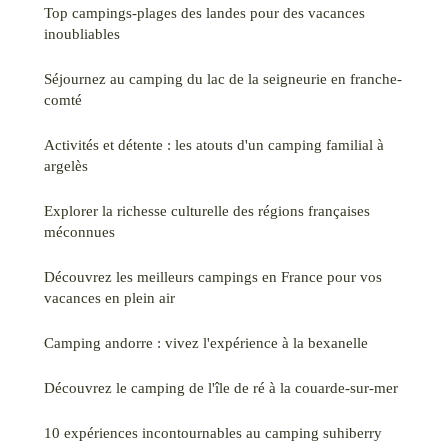
Top campings-plages des landes pour des vacances
inoubliables
Séjournez au camping du lac de la seigneurie en franche-
comté
Activités et détente : les atouts d'un camping familial à
argelès
Explorer la richesse culturelle des régions françaises
méconnues
Découvrez les meilleurs campings en France pour vos
vacances en plein air
Camping andorre : vivez l'expérience à la bexanelle
Découvrez le camping de l'île de ré à la couarde-sur-mer
10 expériences incontournables au camping suhiberry