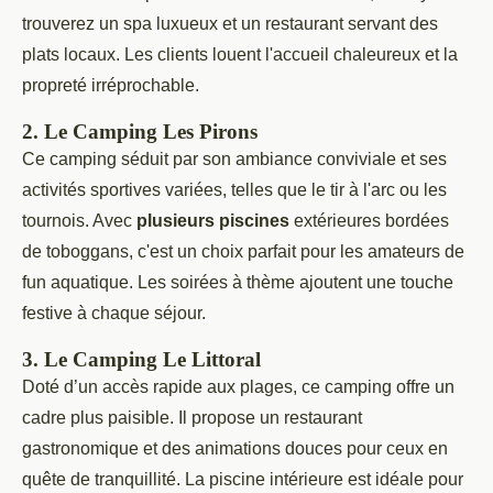
trouverez un spa luxueux et un restaurant servant des
plats locaux. Les clients louent l'accueil chaleureux et la
propreté irréprochable.
2. Le Camping Les Pirons
Ce camping séduit par son ambiance conviviale et ses
activités sportives variées, telles que le tir à l'arc ou les
tournois. Avec
plusieurs piscines
extérieures bordées
de toboggans, c'est un choix parfait pour les amateurs de
fun aquatique. Les soirées à thème ajoutent une touche
festive à chaque séjour.
3. Le Camping Le Littoral
Doté d’un accès rapide aux plages, ce camping offre un
cadre plus paisible. Il propose un restaurant
gastronomique et des animations douces pour ceux en
quête de tranquillité. La piscine intérieure est idéale pour