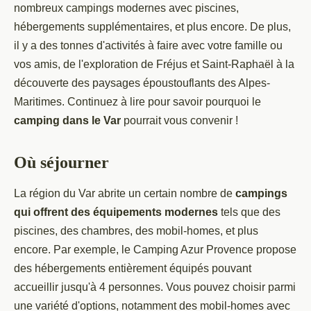
nombreux campings modernes avec piscines,
hébergements supplémentaires, et plus encore. De plus,
il y a des tonnes d'activités à faire avec votre famille ou
vos amis, de l'exploration de Fréjus et Saint-Raphaël à la
découverte des paysages époustouflants des Alpes-
Maritimes. Continuez à lire pour savoir pourquoi le
camping dans le Var
pourrait vous convenir !
Où séjourner
La région du Var abrite un certain nombre de
campings
qui offrent des équipements modernes
tels que des
piscines, des chambres, des mobil-homes, et plus
encore. Par exemple, le Camping Azur Provence propose
des hébergements entièrement équipés pouvant
accueillir jusqu'à 4 personnes. Vous pouvez choisir parmi
une variété d'options, notamment des mobil-homes avec