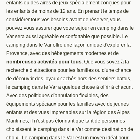
enfants ou des aires de jeux spécialement conçues pour
les enfants de moins de 12 ans. En prenant le temps de
considérer tous vos besoins avant de réserver, vous
pouvez vous assurer que votre séjour en camping dans le
Var sera aussi agréable et confortable que possible. Le
camping dans le Var offre une façon unique d'explorer la
Provence, avec des hébergements modernes et de
nombreuses activités pour tous
. Que vous soyez à la
recherche d'attractions pour les familles ou d'une chance
de découvrir des joyaux cachés hors des sentiers battus,
le camping dans le Var a quelque chose à offrir à chacun.
Avec des politiques d'annulation flexibles, des
équipements spéciaux pour les familles avec de jeunes
enfants et des vues imprenables sur la région des Alpes
Maritimes, il n'est pas étonnant que tant de personnes
choisissent le camping dans le Var comme destination de
choix ! Le camping dans le Var est un moyen idéal pour