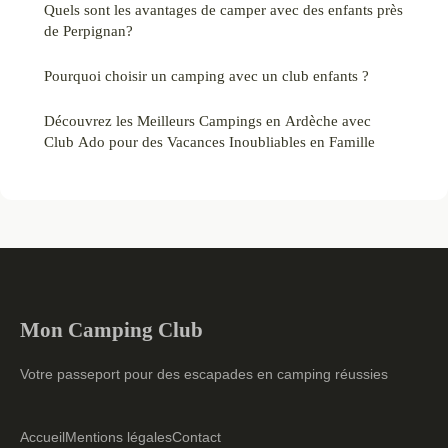
Quels sont les avantages de camper avec des enfants près
de Perpignan?
Pourquoi choisir un camping avec un club enfants ?
Découvrez les Meilleurs Campings en Ardèche avec
Club Ado pour des Vacances Inoubliables en Famille
Mon Camping Club
Votre passeport pour des escapades en camping réussies
Accueil
Mentions légales
Contact