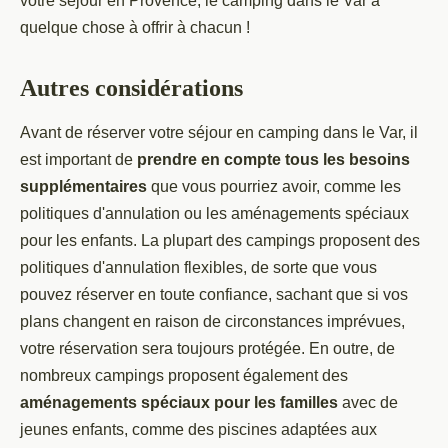
votre séjour en Provence, le camping dans le Var a
quelque chose à offrir à chacun !
Autres considérations
Avant de réserver votre séjour en camping dans le Var, il
est important de
prendre en compte tous les besoins
supplémentaires
que vous pourriez avoir, comme les
politiques d'annulation ou les aménagements spéciaux
pour les enfants. La plupart des campings proposent des
politiques d'annulation flexibles, de sorte que vous
pouvez réserver en toute confiance, sachant que si vos
plans changent en raison de circonstances imprévues,
votre réservation sera toujours protégée. En outre, de
nombreux campings proposent également des
aménagements spéciaux pour les familles
avec de
jeunes enfants, comme des piscines adaptées aux