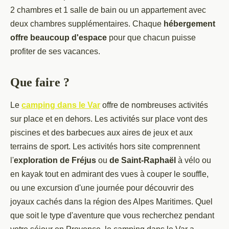
2 chambres et 1 salle de bain ou un appartement avec
deux chambres supplémentaires. Chaque
hébergement
offre beaucoup d'espace
pour que chacun puisse
profiter de ses vacances.
Que faire ?
Le
camping dans le Var
offre de nombreuses activités
sur place et en dehors. Les activités sur place vont des
piscines et des barbecues aux aires de jeux et aux
terrains de sport. Les activités hors site comprennent
l'
exploration de Fréjus
ou
de Saint-Raphaël
à vélo ou
en kayak tout en admirant des vues à couper le souffle,
ou une excursion d'une journée pour découvrir des
joyaux cachés dans la région des Alpes Maritimes. Quel
que soit le type d'aventure que vous recherchez pendant