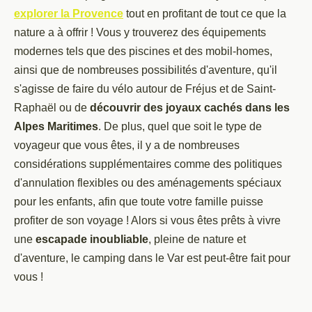
explorer la Provence
tout en profitant de tout ce que la
nature a à offrir ! Vous y trouverez des équipements
modernes tels que des piscines et des mobil-homes,
ainsi que de nombreuses possibilités d'aventure, qu'il
s'agisse de faire du vélo autour de Fréjus et de Saint-
Raphaël ou de
découvrir des joyaux cachés dans les
Alpes Maritimes
. De plus, quel que soit le type de
voyageur que vous êtes, il y a de nombreuses
considérations supplémentaires comme des politiques
d'annulation flexibles ou des aménagements spéciaux
pour les enfants, afin que toute votre famille puisse
profiter de son voyage ! Alors si vous êtes prêts à vivre
une
escapade inoubliable
, pleine de nature et
d'aventure, le camping dans le Var est peut-être fait pour
vous !