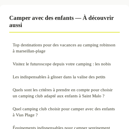
Camper avec des enfants — À découvrir
aussi
Top destinations pour des vacances au camping robinson
à marseillan-plage
Visitez le futuroscope depuis votre camping : les nobis
Les indispensables à glisser dans la valise des petits
Quels sont les critères à prendre en compte pour choisir
un camping club adapté aux enfants à Saint Malo ?
Quel camping club choisir pour camper avec des enfants
à Vias Plage ?
Équipements indispensables pour camper sereinement