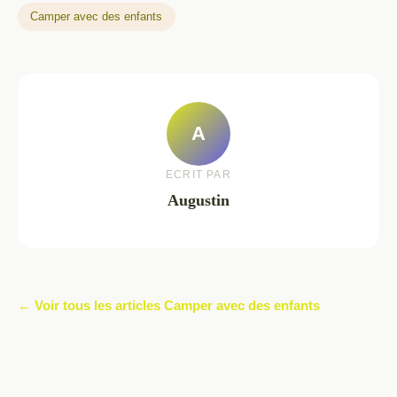
Camper avec des enfants
A
ECRIT PAR
Augustin
← Voir tous les articles Camper avec des enfants