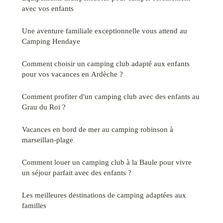
avec vos enfants
Une aventure familiale exceptionnelle vous attend au
Camping Hendaye
Comment choisir un camping club adapté aux enfants
pour vos vacances en Ardèche ?
Comment profiter d'un camping club avec des enfants au
Grau du Roi ?
Vacances en bord de mer au camping robinson à
marseillan-plage
Comment louer un camping club à la Baule pour vivre
un séjour parfait avec des enfants ?
Les meilleures destinations de camping adaptées aux
familles