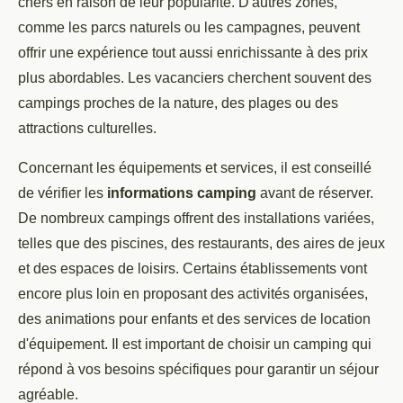
chers en raison de leur popularité. D'autres zones,
comme les parcs naturels ou les campagnes, peuvent
offrir une expérience tout aussi enrichissante à des prix
plus abordables. Les vacanciers cherchent souvent des
campings proches de la nature, des plages ou des
attractions culturelles.
Concernant les équipements et services, il est conseillé
de vérifier les
informations camping
avant de réserver.
De nombreux campings offrent des installations variées,
telles que des piscines, des restaurants, des aires de jeux
et des espaces de loisirs. Certains établissements vont
encore plus loin en proposant des activités organisées,
des animations pour enfants et des services de location
d'équipement. Il est important de choisir un camping qui
répond à vos besoins spécifiques pour garantir un séjour
agréable.