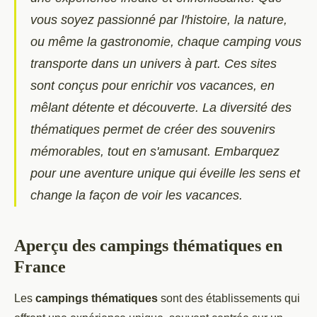
vous soyez passionné par l'histoire, la nature,
ou même la gastronomie, chaque camping vous
transporte dans un univers à part. Ces sites
sont conçus pour enrichir vos vacances, en
mêlant détente et découverte. La diversité des
thématiques permet de créer des souvenirs
mémorables, tout en s'amusant. Embarquez
pour une aventure unique qui éveille les sens et
change la façon de voir les vacances.
Aperçu des campings thématiques en
France
Les
campings thématiques
sont des établissements qui