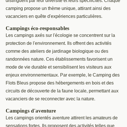
distinguent par leur diversité et leurs spécificités. Chaque
camping propose un thème unique, attirant ainsi des
vacanciers en quête d'expériences particulières.
Campings éco-responsables
Les campings axés sur l'écologie se concentrent sur la
protection de l'environnement. Ils offrent des activités
comme des ateliers de jardinage biologique ou des
randonnées nature. Ces établissements favorisent un
mode de vie durable et sensibilisent les visiteurs aux
enjeux environnementaux. Par exemple, le Camping des
Flots Bleus propose des hébergements en bois et des
circuits de découverte de la faune locale, permettant aux
vacanciers de se reconnecter avec la nature.
Campings d'aventure
Les campings orientés aventure attirent les amateurs de
sensations fortes. Ils proposent des activités telles que