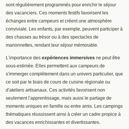
sont régulièrement programmés pour enrichir le séjour
des vacanciers. Ces moments festifs favorisent les
échanges entre campeurs et créent une atmosphère
conviviale. Les enfants, par exemple, peuvent participer à
des chasses au trésor ou à des spectacles de
marionnettes, rendant leur séjour mémorable.
L'importance des
expériences immersives
ne peut être
sous-estimée. Elles permettent aux campeurs de
s'immerger complètement dans un univers particulier, que
ce soit par le biais de cours de cuisine régionale ou
d'ateliers artisanaux. Ces activités favorisent non
seulement l'apprentissage, mais aussi le partage de
moments uniques en famille ou entre amis. Les campings
thématiques réussissent ainsi à créer un cadre propice à
des vacances enrichissantes et divertissantes.