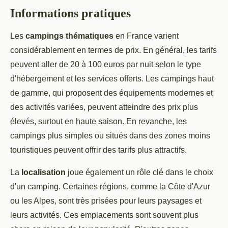
Informations pratiques
Les
campings thématiques
en France varient
considérablement en termes de prix. En général, les tarifs
peuvent aller de 20 à 100 euros par nuit selon le type
d'hébergement et les services offerts. Les campings haut
de gamme, qui proposent des équipements modernes et
des activités variées, peuvent atteindre des prix plus
élevés, surtout en haute saison. En revanche, les
campings plus simples ou situés dans des zones moins
touristiques peuvent offrir des tarifs plus attractifs.
La
localisation
joue également un rôle clé dans le choix
d'un camping. Certaines régions, comme la Côte d'Azur
ou les Alpes, sont très prisées pour leurs paysages et
leurs activités. Ces emplacements sont souvent plus