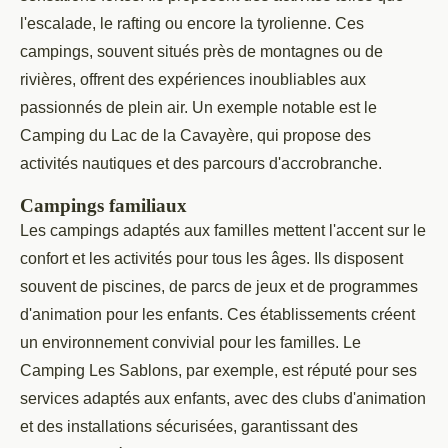
l'escalade, le rafting ou encore la tyrolienne. Ces
campings, souvent situés près de montagnes ou de
rivières, offrent des expériences inoubliables aux
passionnés de plein air. Un exemple notable est le
Camping du Lac de la Cavayère, qui propose des
activités nautiques et des parcours d'accrobranche.
Campings familiaux
Les campings adaptés aux familles mettent l'accent sur le
confort et les activités pour tous les âges. Ils disposent
souvent de piscines, de parcs de jeux et de programmes
d'animation pour les enfants. Ces établissements créent
un environnement convivial pour les familles. Le
Camping Les Sablons, par exemple, est réputé pour ses
services adaptés aux enfants, avec des clubs d'animation
et des installations sécurisées, garantissant des