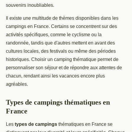
souvenirs inoubliables.
Il existe une multitude de thèmes disponibles dans les
campings en France. Certains se concentrent sur des
activités spécifiques, comme le cyclisme ou la
randonnée, tandis que d'autres mettent en avant des
cultures locales, des festivals ou même des périodes
historiques. Choisir un camping thématique permet de
personnaliser son séjour et de répondre aux attentes de
chacun, rendant ainsi les vacances encore plus
agréables.
Types de campings thématiques en
France
Les
types de campings
thématiques en France se