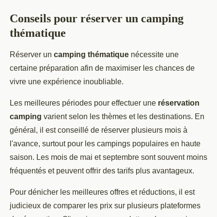
Conseils pour réserver un camping
thématique
Réserver un
camping thématique
nécessite une
certaine préparation afin de maximiser les chances de
vivre une expérience inoubliable.
Les meilleures périodes pour effectuer une
réservation
camping
varient selon les thèmes et les destinations. En
général, il est conseillé de réserver plusieurs mois à
l'avance, surtout pour les campings populaires en haute
saison. Les mois de mai et septembre sont souvent moins
fréquentés et peuvent offrir des tarifs plus avantageux.
Pour dénicher les meilleures offres et réductions, il est
judicieux de comparer les prix sur plusieurs plateformes