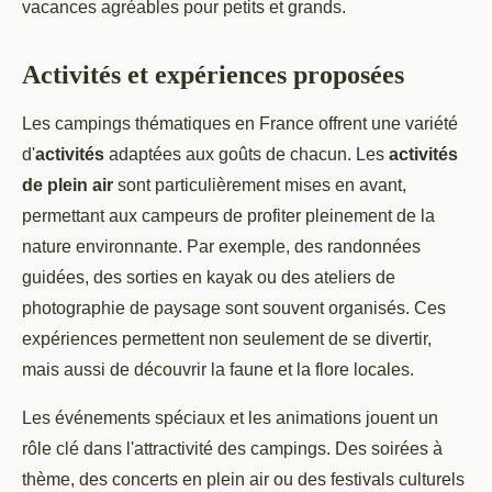
vacances agréables pour petits et grands.
Activités et expériences proposées
Les campings thématiques en France offrent une variété
d'
activités
adaptées aux goûts de chacun. Les
activités
de plein air
sont particulièrement mises en avant,
permettant aux campeurs de profiter pleinement de la
nature environnante. Par exemple, des randonnées
guidées, des sorties en kayak ou des ateliers de
photographie de paysage sont souvent organisés. Ces
expériences permettent non seulement de se divertir,
mais aussi de découvrir la faune et la flore locales.
Les événements spéciaux et les animations jouent un
rôle clé dans l'attractivité des campings. Des soirées à
thème, des concerts en plein air ou des festivals culturels