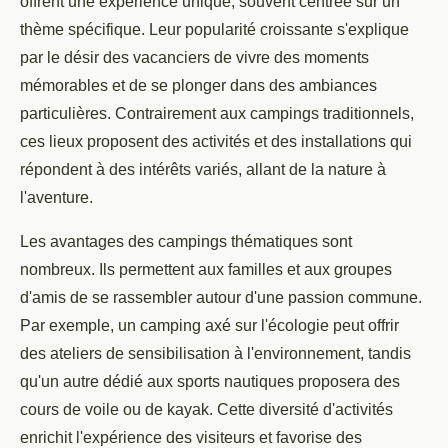
offrent une expérience unique, souvent centrée sur un
thème spécifique. Leur popularité croissante s'explique
par le désir des vacanciers de vivre des moments
mémorables et de se plonger dans des ambiances
particulières. Contrairement aux campings traditionnels,
ces lieux proposent des activités et des installations qui
répondent à des intérêts variés, allant de la nature à
l'aventure.
Les avantages des campings thématiques sont
nombreux. Ils permettent aux familles et aux groupes
d'amis de se rassembler autour d'une passion commune.
Par exemple, un camping axé sur l'écologie peut offrir
des ateliers de sensibilisation à l'environnement, tandis
qu'un autre dédié aux sports nautiques proposera des
cours de voile ou de kayak. Cette diversité d'activités
enrichit l'expérience des visiteurs et favorise des