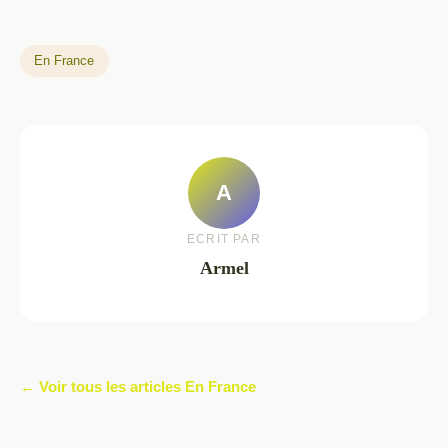
En France
A
ECRIT PAR
Armel
← Voir tous les articles En France