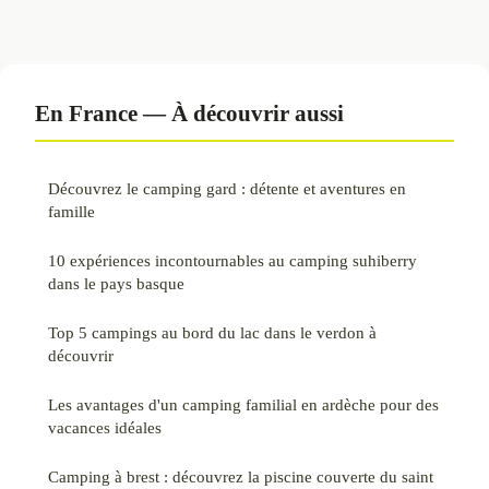
En France — À découvrir aussi
Découvrez le camping gard : détente et aventures en
famille
10 expériences incontournables au camping suhiberry
dans le pays basque
Top 5 campings au bord du lac dans le verdon à
découvrir
Les avantages d'un camping familial en ardèche pour des
vacances idéales
Camping à brest : découvrez la piscine couverte du saint