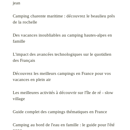
jean
Camping charente maritime : découvrez le beaulieu près
de la rochelle
Des vacances inoubliables au camping hautes-alpes en
famille
L'impact des avancées technologiques sur le quotidien
des Français
Découvrez les meilleurs campings en France pour vos
vacances en plein air
Les meilleures activités à découvrir sur l'île de ré - slow
village
Guide complet des campings thématiques en France
Camping au bord de l'eau en famille : le guide pour l'été