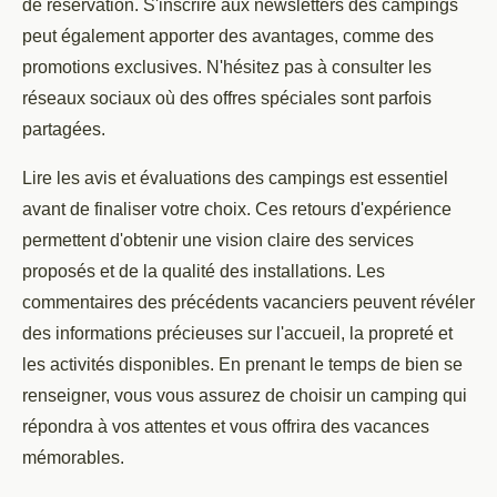
de réservation. S'inscrire aux newsletters des campings
peut également apporter des avantages, comme des
promotions exclusives. N'hésitez pas à consulter les
réseaux sociaux où des offres spéciales sont parfois
partagées.
Lire les avis et évaluations des campings est essentiel
avant de finaliser votre choix. Ces retours d'expérience
permettent d'obtenir une vision claire des services
proposés et de la qualité des installations. Les
commentaires des précédents vacanciers peuvent révéler
des informations précieuses sur l'accueil, la propreté et
les activités disponibles. En prenant le temps de bien se
renseigner, vous vous assurez de choisir un camping qui
répondra à vos attentes et vous offrira des vacances
mémorables.