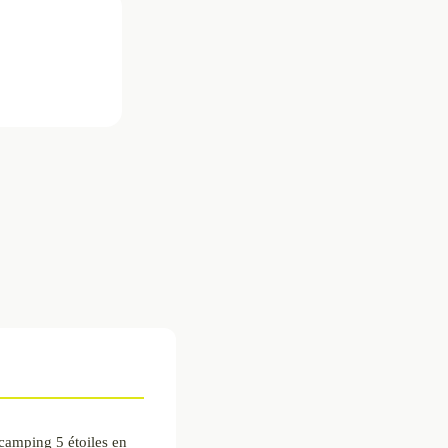
camping 5 étoiles en