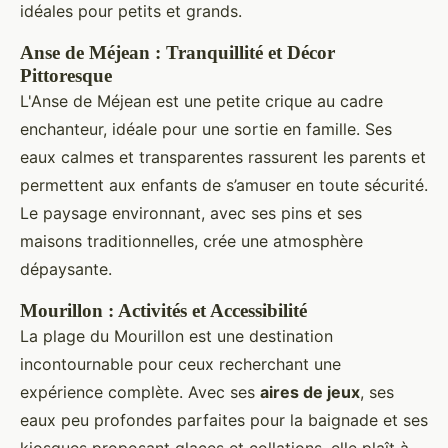
idéales pour petits et grands.
Anse de Méjean : Tranquillité et Décor
Pittoresque
L'Anse de Méjean est une petite crique au cadre
enchanteur, idéale pour une sortie en famille. Ses
eaux calmes et transparentes rassurent les parents et
permettent aux enfants de s’amuser en toute sécurité.
Le paysage environnant, avec ses pins et ses
maisons traditionnelles, crée une atmosphère
dépaysante.
Mourillon : Activités et Accessibilité
La plage du Mourillon est une destination
incontournable pour ceux recherchant une
expérience complète. Avec ses
aires de jeux
, ses
eaux peu profondes parfaites pour la baignade et ses