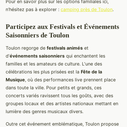
Pour en savoir plus sur les options familiales ici,
n’hésitez pas à explorer :
camping près de Toulon
.
Participez aux Festivals et Événements
Saisonniers de Toulon
Toulon regorge de
festivals animés
et
d'
événements saisonniers
qui enchantent les
familles et les amateurs de culture. L'une des
célébrations les plus prisées est la
Fête de la
Musique
, où des performances live prennent place
dans toute la ville. Pour petits et grands, ces
concerts variés ravissent tous les goûts, avec des
groupes locaux et des artistes nationaux mettant en
lumière des genres musicaux divers.
Outre cet événement emblématique, Toulon propose