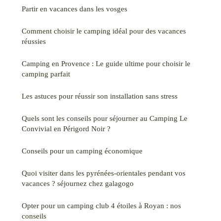
Partir en vacances dans les vosges
Comment choisir le camping idéal pour des vacances
réussies
Camping en Provence : Le guide ultime pour choisir le
camping parfait
Les astuces pour réussir son installation sans stress
Quels sont les conseils pour séjourner au Camping Le
Convivial en Périgord Noir ?
Conseils pour un camping économique
Quoi visiter dans les pyrénées-orientales pendant vos
vacances ? séjournez chez galagogo
Opter pour un camping club 4 étoiles à Royan : nos
conseils