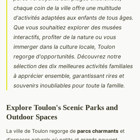
chaque coin de la ville offre une multitude
d'activités adaptées aux enfants de tous âges.
Que vous souhaitiez explorer des musées
interactifs, profiter de la nature ou vous
immerger dans la culture locale, Toulon
regorge d'opportunités. Découvrez notre
sélection des dix meilleures activités familiales
à apprécier ensemble, garantissant rires et
souvenirs inoubliables pour toute la famille.
Explore Toulon's Scenic Parks and
Outdoor Spaces
La ville de Toulon regorge de
parcs charmants
et
d'espaces naturels où petits et grands peuvent