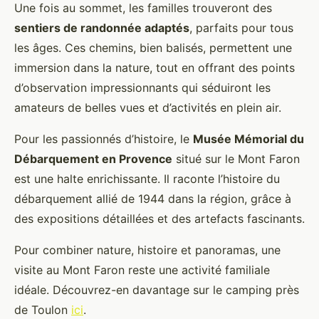
Une fois au sommet, les familles trouveront des
sentiers de randonnée adaptés
, parfaits pour tous
les âges. Ces chemins, bien balisés, permettent une
immersion dans la nature, tout en offrant des points
d’observation impressionnants qui séduiront les
amateurs de belles vues et d’activités en plein air.
Pour les passionnés d’histoire, le
Musée Mémorial du
Débarquement en Provence
situé sur le Mont Faron
est une halte enrichissante. Il raconte l’histoire du
débarquement allié de 1944 dans la région, grâce à
des expositions détaillées et des artefacts fascinants.
Pour combiner nature, histoire et panoramas, une
visite au Mont Faron reste une activité familiale
idéale. Découvrez-en davantage sur le camping près
de Toulon
ici
.