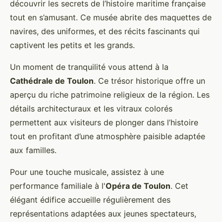
découvrir les secrets de l’histoire maritime française
tout en s’amusant. Ce musée abrite des maquettes de
navires, des uniformes, et des récits fascinants qui
captivent les petits et les grands.
Un moment de tranquilité vous attend à la
Cathédrale de Toulon
. Ce trésor historique offre un
aperçu du riche patrimoine religieux de la région. Les
détails architecturaux et les vitraux colorés
permettent aux visiteurs de plonger dans l’histoire
tout en profitant d’une atmosphère paisible adaptée
aux familles.
Pour une touche musicale, assistez à une
performance familiale à l'
Opéra de Toulon
. Cet
élégant édifice accueille régulièrement des
représentations adaptées aux jeunes spectateurs,