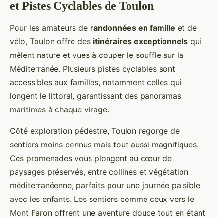
et Pistes Cyclables de Toulon
Pour les amateurs de
randonnées en famille
et de
vélo, Toulon offre des
itinéraires exceptionnels
qui
mêlent nature et vues à couper le souffle sur la
Méditerranée. Plusieurs pistes cyclables sont
accessibles aux familles, notamment celles qui
longent le littoral, garantissant des panoramas
maritimes à chaque virage.
Côté exploration pédestre, Toulon regorge de
sentiers moins connus mais tout aussi magnifiques.
Ces promenades vous plongent au cœur de
paysages préservés, entre collines et végétation
méditerranéenne, parfaits pour une journée paisible
avec les enfants. Les sentiers comme ceux vers le
Mont Faron offrent une aventure douce tout en étant