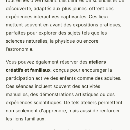
tout en les divertissant. Les centres de sciences et de
découverte, adaptés aux plus jeunes, offrent des
expériences interactives captivantes. Ces lieux
mettent souvent en avant des expositions pratiques,
parfaites pour explorer des sujets tels que les
sciences naturelles, la physique ou encore
l’astronomie.
Vous pouvez également réserver des
ateliers
créatifs et familiaux
, conçus pour encourager la
participation active des enfants comme des adultes.
Ces séances incluent souvent des activités
manuelles, des démonstrations artistiques ou des
expériences scientifiques. De tels ateliers permettent
non seulement d'apprendre, mais aussi de renforcer
les liens familiaux.