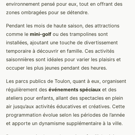
environnement pensé pour eux, tout en offrant des
zones ombragées pour se détendre.
Pendant les mois de haute saison, des attractions
comme le
mini-golf
ou des trampolines sont
installées, ajoutant une touche de divertissement
temporaire à découvrir en famille. Ces activités
saisonnières sont idéales pour varier les plaisirs et
occuper les plus jeunes pendant des heures.
Les parcs publics de Toulon, quant à eux, organisent
régulièrement des
événements spéciaux
et des
ateliers pour enfants, allant des spectacles en plein
air jusqu’aux activités éducatives et créatives. Cette
programmation évolue selon les périodes de l’année
et apporte un dynamisme supplémentaire à la ville.