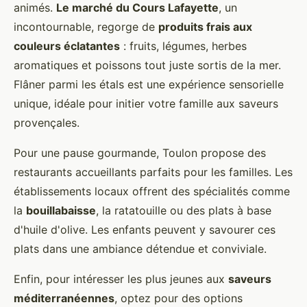
animés.
Le marché du Cours Lafayette
, un
incontournable, regorge de
produits frais aux
couleurs éclatantes
: fruits, légumes, herbes
aromatiques et poissons tout juste sortis de la mer.
Flâner parmi les étals est une expérience sensorielle
unique, idéale pour initier votre famille aux saveurs
provençales.
Pour une pause gourmande, Toulon propose des
restaurants accueillants parfaits pour les familles. Les
établissements locaux offrent des spécialités comme
la
bouillabaisse
, la ratatouille ou des plats à base
d'huile d'olive. Les enfants peuvent y savourer ces
plats dans une ambiance détendue et conviviale.
Enfin, pour intéresser les plus jeunes aux
saveurs
méditerranéennes
, optez pour des options