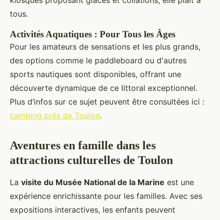
kiosques proposant glaces et collations, elle plaît à
tous.
Activités Aquatiques : Pour Tous les Âges
Pour les amateurs de sensations et les plus grands,
des options comme le paddleboard ou d'autres
sports nautiques sont disponibles, offrant une
découverte dynamique de ce littoral exceptionnel.
Plus d’infos sur ce sujet peuvent être consultées ici :
camping près de Toulon
.
Aventures en famille dans les
attractions culturelles de Toulon
La
visite du Musée National de la Marine
est une
expérience enrichissante pour les familles. Avec ses
expositions interactives, les enfants peuvent