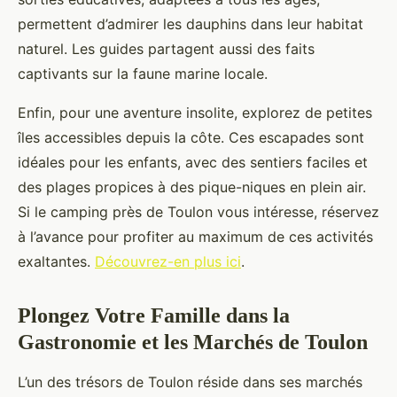
permettent d’admirer les dauphins dans leur habitat
naturel. Les guides partagent aussi des faits
captivants sur la faune marine locale.
Enfin, pour une aventure insolite, explorez de petites
îles accessibles depuis la côte. Ces escapades sont
idéales pour les enfants, avec des sentiers faciles et
des plages propices à des pique-niques en plein air.
Si le camping près de Toulon vous intéresse, réservez
à l’avance pour profiter au maximum de ces activités
exaltantes.
Découvrez-en plus ici
.
Plongez Votre Famille dans la
Gastronomie et les Marchés de Toulon
L’un des trésors de Toulon réside dans ses marchés