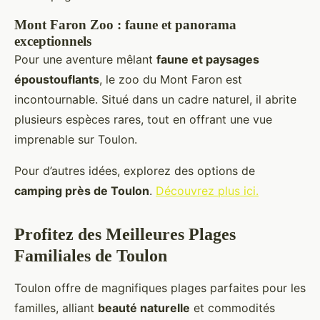
Mont Faron Zoo : faune et panorama
exceptionnels
Pour une aventure mêlant
faune et paysages
époustouflants
, le zoo du Mont Faron est
incontournable. Situé dans un cadre naturel, il abrite
plusieurs espèces rares, tout en offrant une vue
imprenable sur Toulon.
Pour d’autres idées, explorez des options de
camping près de Toulon
.
Découvrez plus ici.
Profitez des Meilleures Plages
Familiales de Toulon
Toulon offre de magnifiques plages parfaites pour les
familles, alliant
beauté naturelle
et commodités