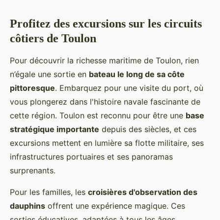
Profitez des excursions sur les circuits
côtiers de Toulon
Pour découvrir la richesse maritime de Toulon, rien
n’égale une sortie en
bateau le long de sa côte
pittoresque
. Embarquez pour une visite du port, où
vous plongerez dans l'histoire navale fascinante de
cette région. Toulon est reconnu pour être une
base
stratégique importante
depuis des siècles, et ces
excursions mettent en lumière sa flotte militaire, ses
infrastructures portuaires et ses panoramas
surprenants.
Pour les familles, les
croisières d'observation des
dauphins
offrent une expérience magique. Ces
sorties éducatives, adaptées à tous les âges,