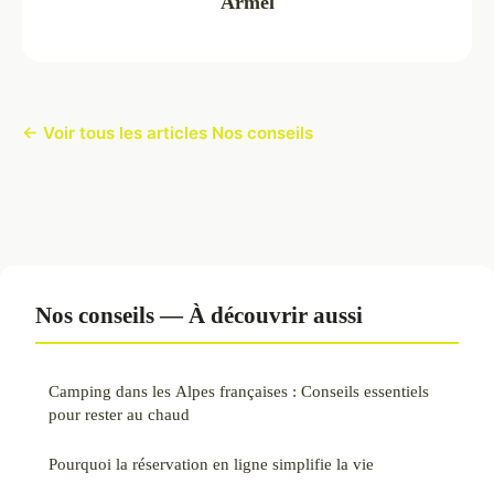
Armel
← Voir tous les articles Nos conseils
Nos conseils — À découvrir aussi
Camping dans les Alpes françaises : Conseils essentiels
pour rester au chaud
Pourquoi la réservation en ligne simplifie la vie