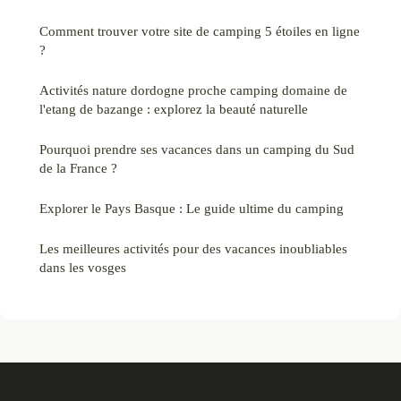
Comment trouver votre site de camping 5 étoiles en ligne
?
Activités nature dordogne proche camping domaine de
l'etang de bazange : explorez la beauté naturelle
Pourquoi prendre ses vacances dans un camping du Sud
de la France ?
Explorer le Pays Basque : Le guide ultime du camping
Les meilleures activités pour des vacances inoubliables
dans les vosges