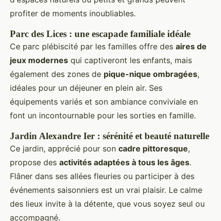
profiter de moments inoubliables.
Parc des
Lices : une escapade familiale idéale
Ce parc plébiscité par les familles offre des
aires de
jeux modernes
qui captiveront les enfants, mais
également des zones de
pique-nique ombragées
,
idéales pour un déjeuner en plein air. Ses
équipements variés et son ambiance conviviale en
font un incontournable pour les sorties en famille.
Jardin Alexandre Ier : sérénité et beauté naturelle
Ce jardin, apprécié pour son
cadre pittoresque
,
propose des
activités adaptées à tous les âges
.
Flâner dans ses allées fleuries ou participer à des
événements saisonniers est un vrai plaisir. Le calme
des lieux invite à la détente, que vous soyez seul ou
accompagné.