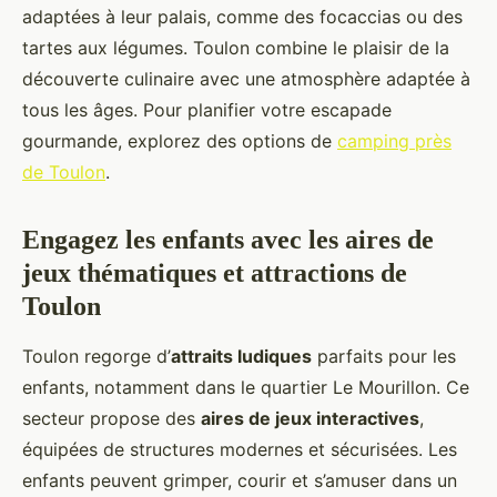
adaptées à leur palais, comme des focaccias ou des
tartes aux légumes. Toulon combine le plaisir de la
découverte culinaire avec une atmosphère adaptée à
tous les âges. Pour planifier votre escapade
gourmande, explorez des options de
camping près
de Toulon
.
Engagez les enfants avec les aires de
jeux thématiques et attractions de
Toulon
Toulon regorge d’
attraits ludiques
parfaits pour les
enfants, notamment dans le quartier Le Mourillon. Ce
secteur propose des
aires de jeux interactives
,
équipées de structures modernes et sécurisées. Les
enfants peuvent grimper, courir et s’amuser dans un