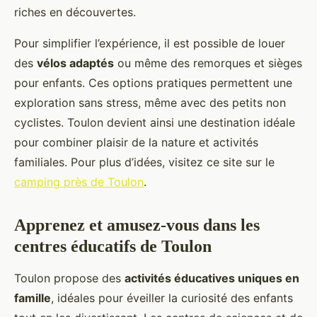
riches en découvertes.
Pour simplifier l’expérience, il est possible de louer
des
vélos adaptés
ou même des remorques et sièges
pour enfants. Ces options pratiques permettent une
exploration sans stress, même avec des petits non
cyclistes. Toulon devient ainsi une destination idéale
pour combiner plaisir de la nature et activités
familiales. Pour plus d’idées, visitez ce site sur le
camping près de Toulon
.
Apprenez et amusez-vous dans les
centres éducatifs de Toulon
Toulon propose des
activités éducatives uniques en
famille
, idéales pour éveiller la curiosité des enfants