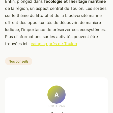
Enfin, plongez dans l’
écologie et l’héritage maritime
de la région, un aspect central de Toulon. Les sorties
sur le thème du littoral et de la biodiversité marine
offrent des opportunités de découvrir, de manière
ludique, l'importance de préserver ces écosystèmes.
Plus d’informations sur les activités peuvent être
trouvées ici :
camping près de Toulon
.
Nos conseils
A
ECRIT PAR