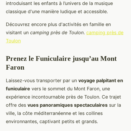
introduisant les enfants à l’univers de la musique
classique d'une manière ludique et accessible.
Découvrez encore plus d'activités en famille en
visitant un
camping près de Toulon
.
camping près de
Toulon
Prenez le Funiculaire jusqu’au Mont
Faron
Laissez-vous transporter par un
voyage palpitant en
funiculaire
vers le sommet du Mont Faron, une
expérience incontournable près de Toulon. Ce trajet
offre des
vues panoramiques spectaculaires
sur la
ville, la côte méditerranéenne et les collines
environnantes, captivant petits et grands.